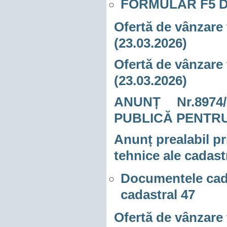
FORMULAR F5 D
Ofertă de vânzare 
(23.03.2026)
Ofertă de vânzare 
(23.03.2026)
ANUNȚ Nr.8974
PUBLICĂ PENTRU
Anunț prealabil pr
tehnice ale cadast
Documentele cad
cadastral 47
Ofertă de vânzare 