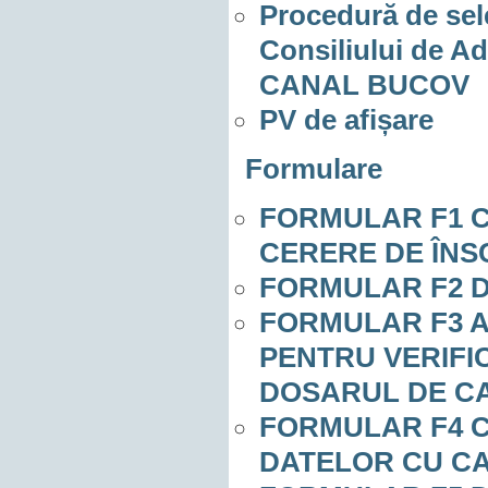
Procedură de sel
Consiliului de Ad
CANAL BUCOV
PV de afișare
Formulare
FORMULAR F1 
CERERE DE ÎNS
FORMULAR F2 
FORMULAR F3 
PENTRU VERIFI
DOSARUL DE C
FORMULAR F4 
DATELOR CU C