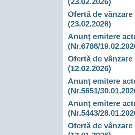
(23.02.2026)
Ofertă de vânzare 
(23.02.2026)
Anunț emitere acte
(Nr.6786/19.02.202
Ofertă de vânzare 
(12.02.2026)
Anunț emitere acte
(Nr.5651/30.01.202
Anunț emitere acte
(Nr.5443/28.01.202
Ofertă de vânzare 