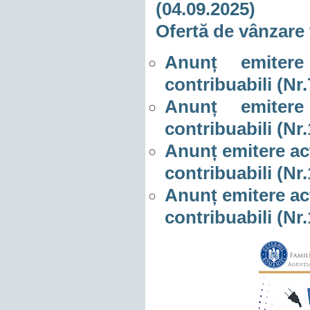
(04.09.2025)
Ofertă de vânzare 
Anunț emitere
contribuabili (Nr
Anunț emitere
contribuabili (Nr
Anunț emitere act
contribuabili (Nr
Anunț emitere act
contribuabili (Nr