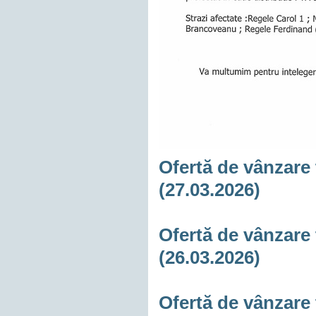
Ofertă de vânzare 
(27.03.2026)
Ofertă de vânzare 
(26.03.2026)
Ofertă de vânzare 