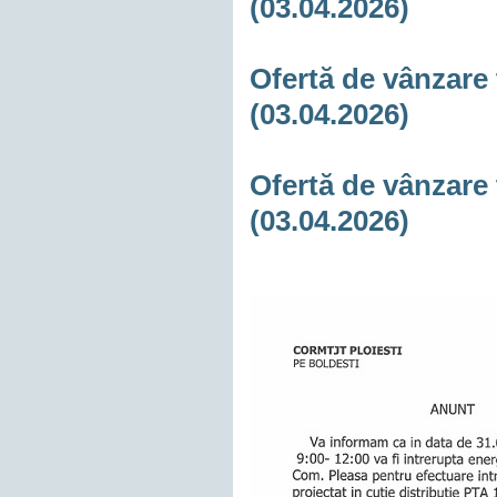
(03.04.2026)
Ofertă de vânzare 
(03.04.2026)
Ofertă de vânzare 
(03.04.2026)