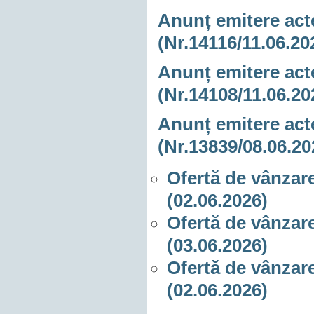
Anunț emitere acte
(Nr.14116/11.06.20
Anunț emitere acte
(Nr.14108/11.06.20
A
nunț emitere acte
(Nr.13839/08.06.20
Ofertă de vânzare
(02.06.2026)
Ofertă de vânzare
(03.06.2026)
Ofertă de vânzare
(02.06.2026)