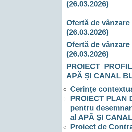
(26.03.2026)
Ofertă de vânzare 
(26.03.2026)
Ofertă de vânzare 
(26.03.2026)
PROIECT PROFIL
APĂ ȘI CANAL BU
Cerințe context
PROIECT PLAN D
pentru desemnare
al APĂ ȘI CANA
Proiect de Contr