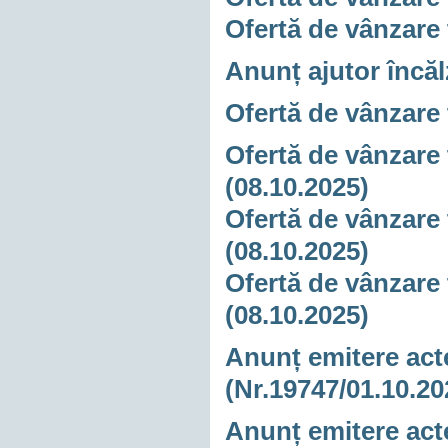
Ofertă de vânzare 
Anunț ajutor încăl
Ofertă de vânzare 
Ofertă de vânzare 
(08.10.2025)
Ofertă de vânzare 
(08.10.2025)
Ofertă de vânzare 
(08.10.2025)
Anunț emitere acte
(Nr.19747/01.10.20
Anunț emitere acte