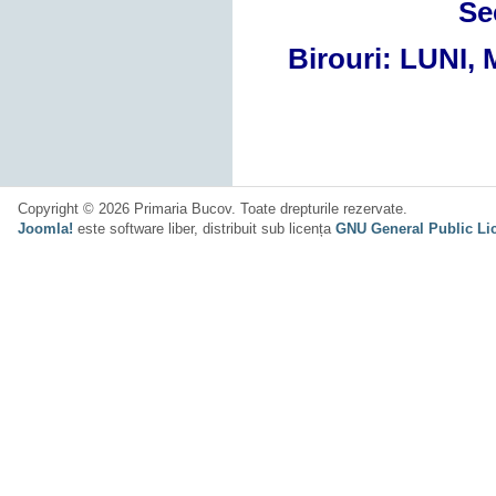
Se
Birouri: LUNI, M
Copyright © 2026 Primaria Bucov. Toate drepturile rezervate.
Joomla!
este software liber, distribuit sub licența
GNU General Public Li